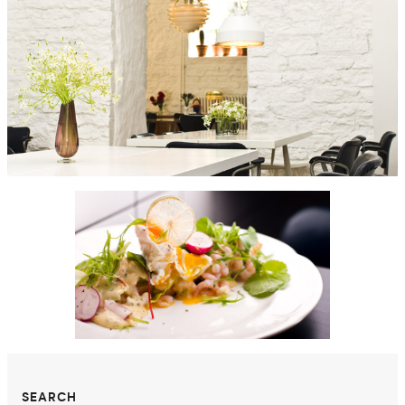
SEARCH